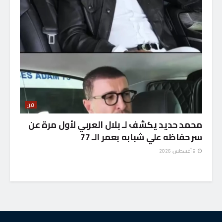
فن
محمد حديد يكشف لـ بلال العربي لأول مرة عن
سر حفاظه علي شبابه بعمر الـ 77
9 أغسطس، 2026