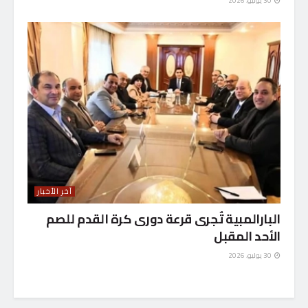
30 يوليو، 2026
آخر الأخبار
البارالمبية تٌجرى قرعة دورى كرة القدم للصم
الأحد المقبل
30 يوليو، 2026