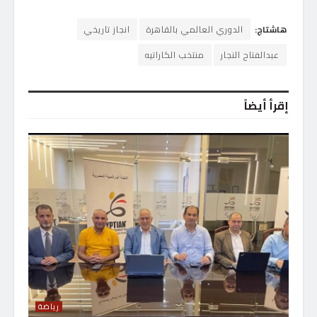
هاشتاج:
الدوري العالمي بالقاهرة
انجاز تاريخي
عبدالفتاح النجار
منتخب الكاراتيه
إقرأ أيضاً
رياضة