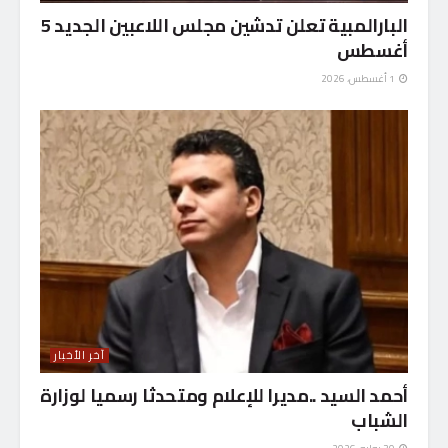
البارالمبية تعلن تدشين مجلس اللاعبين الجديد 5
أغسطس
1 أغسطس، 2026
آخر الأخبار
أحمد السيد ..مديرا للإعلام ومتحدثا رسميا لوزارة
الشباب