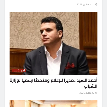
1 أغسطس، 2026
آخر الأخبار
أحمد السيد ..مديرا للإعلام ومتحدثا رسميا لوزارة
الشباب
30 يوليو، 2026