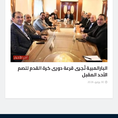
آخر الأخبار
البارالمبية تٌجرى قرعة دورى كرة القدم للصم
الأحد المقبل
30 يوليو، 2026