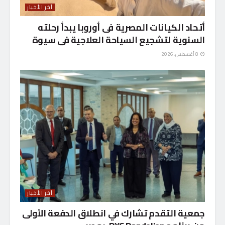
آخر الأخبار
أتحاد الكيانات المصرية فى أوروبا يبدأ رحلته
السنوية لتشجيع السياحة العلاجية فى سيوة
8 أغسطس، 2026
آخر الأخبار
جمعية التقدم تشارك في انطلاق الدفعة الأولى