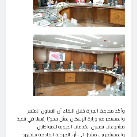
وأكد محافظ الجيزة خلال اللقاء أن التعاون المثمر
والمستمر مع وزارة الإسكان يمثل محورًا رئيسيًا في تنفيذ
مشروعات تحسين الخدمات الحيوية للمواطنين
والمستثمرين، مشيرًا إلى أن المرحلة القادمة ستشهد