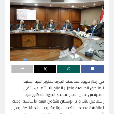
في إطار جهود محافظة الجيزة لتطوير البنية التحتية
للمناطق الصناعية وتعزيز المناخ الاستثماري، التقى
المهندس عادل النجار محافظ الجيزة بالدكتور سيد
إسماعيل نائب وزير الإسكان لشؤون البنية الأساسية، وذلك
لمناقشة عدد من التحديات والمشروعات المشتركة، وعلى