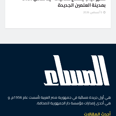
بمدينة العلمين الجديدة
5 أغسطس، 2026
هي أول جريدة مسائية في جمهورية مصر العربية تأسست عام 1956م, و
هي أحدى إصدارات مؤسسة دار الجمهورية للصحافة.
أحدث المقالات