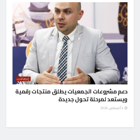
إتصالات
دعم مشروعات الجمعيات يطلق منتجات رقمية
ويستعد لمرحلة تحول جديدة
4 أغسطس، 2026