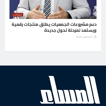
إتصالات
دعم مشروعات الجمعيات يطلق منتجات رقمية
ويستعد لمرحلة تحول جديدة
4 أغسطس، 2026