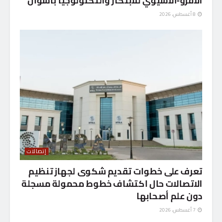
الأفرو-الآسيوي للابتكار والتكنولوجيا بأسوان
8 أغسطس، 2026
إتصالات
تعرف على خطوات تقديم شكوى لجهاز تنظيم
الاتصالات حال اكتشاف خطوط محمولة مسجلة
دون علم أصحابها
7 أغسطس، 2026