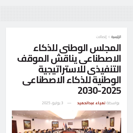
الرئيسية
إتصالات
المجلس الوطنى للذكاء
الاصطناعى يناقش الموقف
التنفيذى للاستراتيجية
الوطنية للذكاء الاصطناعى
2025-2030
بواسطة
لمياء عبدالحميد
3 يوليو، 2025