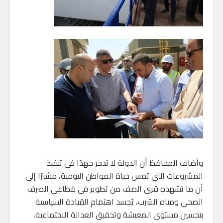
وأضاف المحافظ أن الدولة لا تدخر جهدًا في تنفيذ
المشروعات التي تمس حياة المواطن اليومية، مشيرًا إلى
أن ما تشهده قرى الصف من تطوير في قطاعي الصرف
الصحي ومياه الشرب، يُجسد اهتمام القيادة السياسية
بتحسين مستوى المعيشة وتحقيق العدالة الاجتماعية.