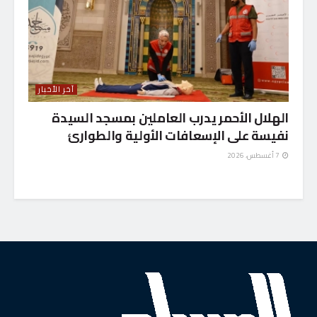
آخر الأخبار
الهلال الأحمر يدرب العاملين بمسجد السيدة
نفيسة على الإسعافات الأولية والطوارئ
7 أغسطس، 2026