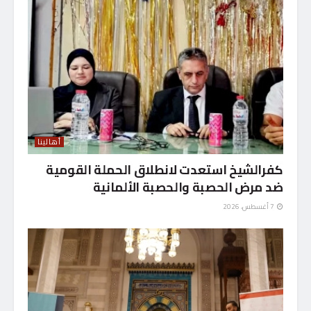
أهالينا
كفرالشيخ استعدت لانطلاق الحملة القومية
ضد مرض الحصبة والحصبة الألمانية
7 أغسطس، 2026