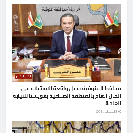
آخر الأخبار
محافظ المنوفية يحيل واقعة الاستيلاء على
المال العام بالمنطقة الصناعية بقويسنا للنيابة
العامة
8 أغسطس، 2026