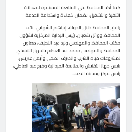
كما أكد المحافظ على المتابعة المستمرة لمعدلات
التنفيذ والتشغيل، لضمان كفاءة واستدامة الخدمة.
رافق المحافظ خلال الجولة، إبراهيم الشهابي، نائب
المحافظ ووائل شعبان، رئيس الإدارة المركزية لشؤون
مكتب المحافظ والمهندس وليد عبد اللطيف، معاون
المحافظ والمهندس محمد عبد العظيم بالجهاز التنفيذي
لمشروعات مياه الشرب والصرف الصحى وأيمن عتريس،
رئيس جهاز التفتيش والمتابعة الميدانية وفرج عبد العاطي،
رئيس مركز ومدينة الصف.