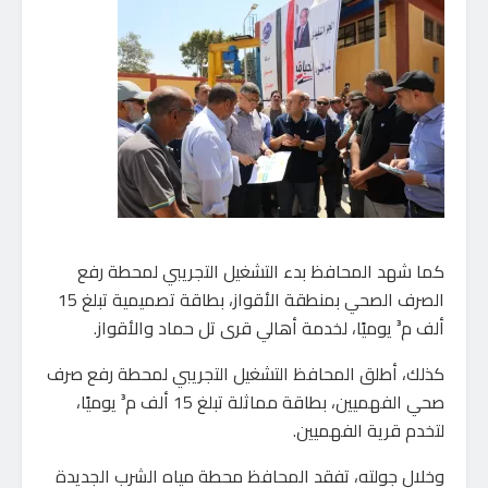
كما شهد المحافظ بدء التشغيل التجريبي لمحطة رفع
الصرف الصحي بمنطقة الأقواز، بطاقة تصميمية تبلغ 15
ألف م³ يوميًا، لخدمة أهالي قرى تل حماد والأقواز.
كذلك، أطلق المحافظ التشغيل التجريبي لمحطة رفع صرف
صحي الفهميين، بطاقة مماثلة تبلغ 15 ألف م³ يوميًا،
لتخدم قرية الفهميين.
وخلال جولته، تفقد المحافظ محطة مياه الشرب الجديدة