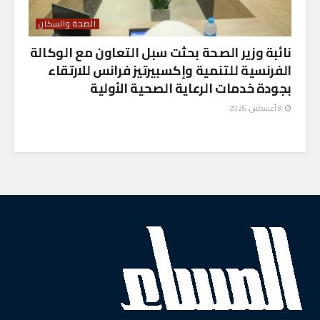
الصحة والسكان
نائبة وزير الصحة بحثت سبل التعاون مع الوكالة
الفرنسية للتنمية وإكسبيرتيز فرانس للارتقاء
بجودة خدمات الرعاية الصحية الأولية
8 أغسطس، 2026