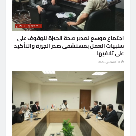
الصحة والسكان
اجتماع موسع لمدير صحة الجيزة للوقوف على
سلبيات العمل بمستشفى صدر الجيزة والتأكيد
على تلافيها
8 أغسطس، 2026