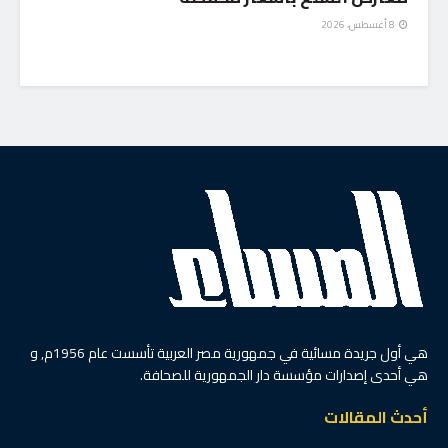
8 أغسطس، 2026
هي أول جريدة مسائية في جمهورية مصر العربية تأسست عام 1956م, و
هي أحدى إصدارات مؤسسة دار الجمهورية للصحافة.
أحدث المقالات