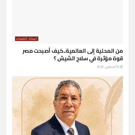
استاد المساء
من المحلية إلى العالمية..كيف أصبحت مصر
قوة مؤثرة في سلاح الشيش ؟
8 أغسطس، 2026