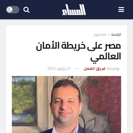
الرئيسية
صفحتهم
مصر على خريطة الأمان
العالمي
بواسطة
فريق العمل
21 يوليو، 2025