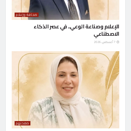
صحافة وإعلام
الإعلام وصناعة الوعي.. في عصر الذكاء
الاصطناعي
7 أغسطس، 2026
صفحتهم