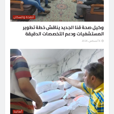
الصحة والسكان
وكيل صحة قنا الجديد يناقش خطة تطوير
المستشفيات ودعم التخصصات الدقيقة
6 أغسطس، 2026
أهالينا