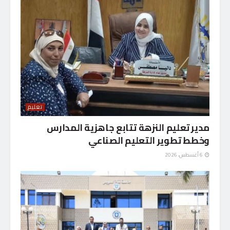
تعليم
مدير تعليم النزهة تتابع جاهزية المدارس
وخطط تطوير التعليم الصناعي
6 أغسطس، 2026