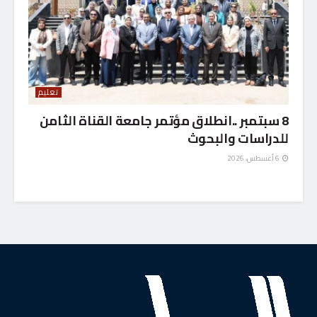
تعليم
8 سبتمبر ..انطلاق مؤتمر جامعة القناة الثامن
للدراسات والبحوث
6 أغسطس، 2026