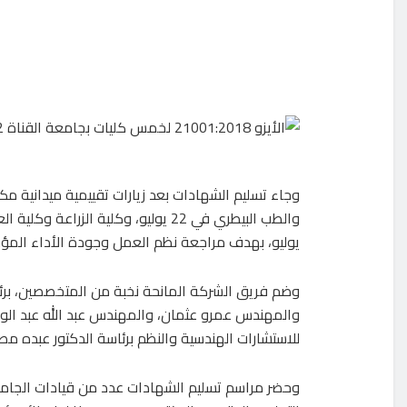
وجاء تسليم الشهادات بعد زيارات تقييمية ميدانية م
يوليو، بهدف مراجعة نظم العمل وجودة الأداء المؤسس
وضم فريق الشركة المانحة نخبة من المتخصصين، برئا
والمهندس عمرو عثمان، والمهندس عبد الله عبد ال
للاستشارات الهندسية والنظم برئاسة الدكتور عبده م
وحضر مراسم تسليم الشهادات عدد من قيادات الجامعة