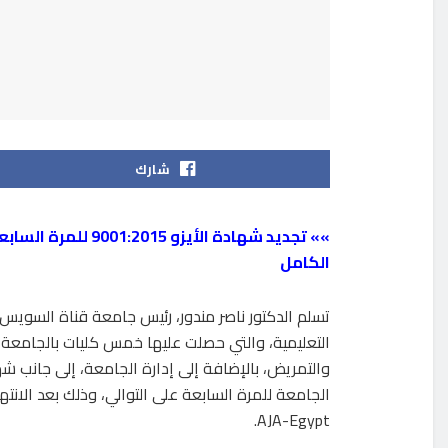
شارك
»» تجديد شهادة الأ
الكامل
تسلم الدكتور ناصر مندور، رئيس جامعة قناة السويس
التعليمية، والتي حصلت عليها خمس كليات بالجامعة هي
الجامعة للمرة السابعة على التوالي، وذلك بعد الانتها
AJA-Egypt.