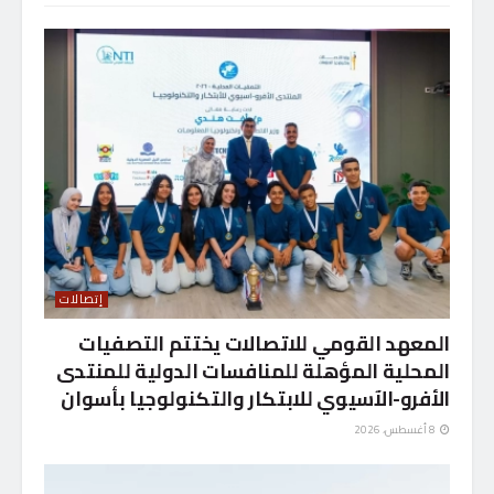
إتصالات
المعهد القومي للاتصالات يختتم التصفيات
المحلية المؤهلة للمنافسات الدولية للمنتدى
الأفرو-الآسيوي للابتكار والتكنولوجيا بأسوان
8 أغسطس، 2026