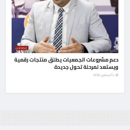
إتصالات
دعم مشروعات الجمعيات يطلق منتجات رقمية
ويستعد لمرحلة تحول جديدة
4 أغسطس، 2026