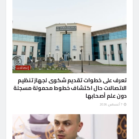
إتصالات
تعرف على خطوات تقديم شكوى لجهاز تنظيم
الاتصالات حال اكتشاف خطوط محمولة مسجلة
دون علم أصحابها
7 أغسطس، 2026