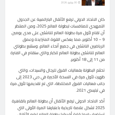
30 يوليو، 2026
كان الاتحاد الدولي لرفع الأثقال البارالمبية عن الجدول
التمهيدي للمنافسات لبطولة العالم 2025، ومن المنتظر
أن تقام لأول مرة بطولة العالم للناشئين على مدى يومين
9 – 10 أكتوبر، مما يعكس القوة المتزايدة وعمق
الرياضيين الناشئين في جميع أنحاء العالم، وستتبع بطولتي
العالم للناشئين بطولة العالم للكبار والتي ستقام في الفترة
من 11 إلى 18 أكتوبر.
تختتم البطولة بفعاليات الفرق للرجال والسيدات، والتي
ظهرت لأول مرة في النسخة الأخيرة في دبي 2023 إلى
جانب فعاليات الفرق المختلطة، التي تم تقديمها لأول مرة
في تبليسي 2021.
أكد الاتحاد الدولى لرفع الأثقال أن بطولة العالم بالقاهرة
2025 تشكل علامة تاريخية باعتبارها المرة الأولى التي
تستضيف فيها قارة أفريقيا بطولة العالم لرفع الأثقال