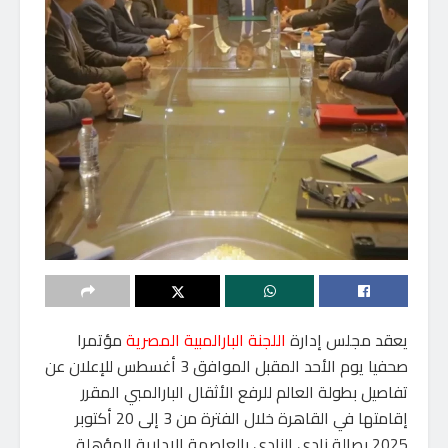
يعقد مجلس إدارة
اللجنة البارالمبية المصرية
مؤتمرا
صحفيا يوم الأحد المقبل الموافق 3 أغسطس للإعلان عن
تفاصيل بطولة العالم للرفع الأثقال البارالمبي المقرر
إقامتها في القاهرة خلال الفترة من 3 إلى 20 أكتوبر
2025 بصالة نادى النادى بالعاصمة الإدارية المؤهلة