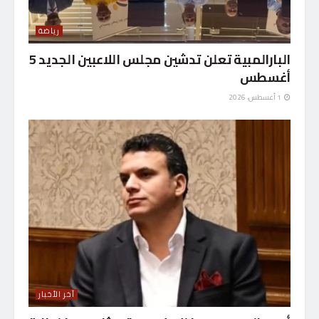
رياضة
البارالمبية تعلن تدشين مجلس اللاعبين الجديد 5
أغسطس
1 أغسطس، 2026
آخر الأخبار