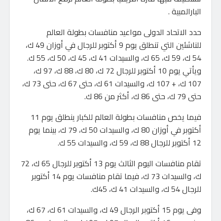
البارالمبية .
حدد الاتحاد الدولى مواعيد منافسات بطولة العالم
للناشئين التي تنطلق يوم 9 أكتوبر للرجال في أوزان 49 ك،
54 ك، 59 ك، 65 ك، والسيدات 41 ك، 45 ك، 50 ك، 55 ك.
ويأتي يوم 10 أكتوبر للرجال 72 ك، 80 ك، 88 ك، 97 ك،
107 ك، + 107 ك، والسيدات 61 ك، حتى 67 ك، حتى 73 ك،
حتى 79 ك، حتى 86 ك، أكثر من 86 ك.
فيما يخص منافسات بطولة العالم للكبار ينطلق يوم 11
أكتوبر في أوزان 80 ك، والسيدات 50 ك، 79 ك، بينما يوم
12 أكتوبر للرجال 88 ك، 59 ك، والسيدات 55 ك.
تقام منافسات اليوم الثالث يوم 13 أكتوبر للرجال 65 ك، 72
ك، والسيدات 73 ك، فيما تقام منافسات يوم 14 أكتوبر
للرجال 54 ك، والسيدات 41 ك، 45ك.
وفى يوم 15 أكتوبر الرجال 49 ك، والسيدات 61 ك، 67 ك،