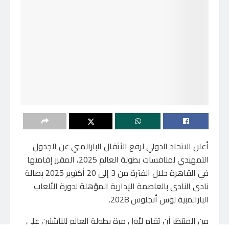
أعلن الاتحاد الدولي لرفع الأثقال البارالمبي عن الجدول
التمهيدي لمنافسات بطولة العالم 2025، المقرر إقامتها
في القاهرة خلال الفترة من 3 إلى 20 أكتوبر 2025 بصالة
نادى النادى بالعاصمة الإدارية المؤهلة لدورة الألعاب
البارالمبية لوس أنجلوس 2028.
من المنتظر أن تقام لأول مرة بطولة العالم للناشئين على