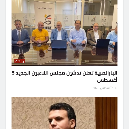
رياضة
البارالمبية تعلن تدشين مجلس اللاعبين الجديد 5
أغسطس
1 أغسطس، 2026