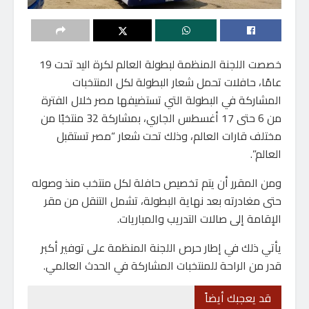
خصصت اللجنة المنظمة لبطولة العالم لكرة اليد تحت 19
عامًا، حافلات تحمل شعار البطولة لكل المنتخبات
المشاركة في البطولة التي تستضيفها مصر خلال الفترة
من 6 حتى 17 أغسطس الجاري، بمشاركة 32 منتخبًا من
مختلف قارات العالم، وذلك تحت شعار “مصر تستقبل
العالم”.
ومن المقرر أن يتم تخصيص حافلة لكل منتخب منذ وصوله
حتى مغادرته بعد نهاية البطولة، تشمل التنقل من مقر
الإقامة إلى صالات التدريب والمباريات.
يأتي ذلك في إطار حرص اللجنة المنظمة على توفير أكبر
قدر من الراحة للمنتخبات المشاركة في الحدث العالمي.
قد يعجبك أيضاً