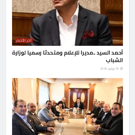
آخر الأخبار
أحمد السيد ..مديرا للإعلام ومتحدثا رسميا لوزارة
الشباب
30 يوليو، 2026