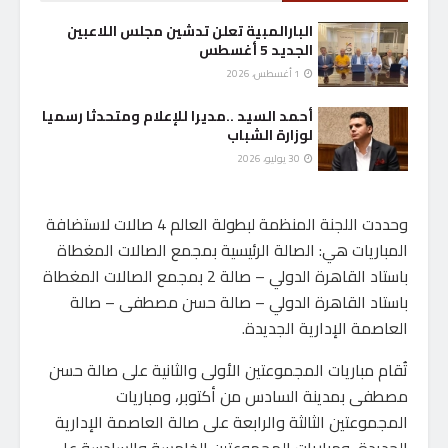
البارالمبية تعلن تدشين مجلس اللاعبين
الجديد 5 أغسطس
1 أغسطس، 2026
أحمد السيد ..مديرا للإعلام ومتحدثا رسميا
لوزارة الشباب
30 يوليو، 2026
وحددت اللجنة المنظمة لبطولة العالم 4 صالات لاستضافة
المباريات هي: الصالة الرئيسية بمجمع الصالات المغطاة
باستاد القاهرة الدولي – صالة 2 بمجمع الصالات المغطاة
باستاد القاهرة الدولي – صالة حسن مصطفى – صالة
العاصمة الإدارية الجديدة.
تُقام مباريات المجموعتين الأولى والثانية على صالة حسن
مصطفى بمدينة السادس من أكتوبر، ومباريات
المجموعتين الثالثة والرابعة على صالة العاصمة الإدارية