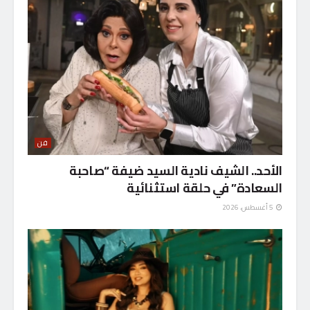
فن
الأحد.. الشيف نادية السيد ضيفة “صاحبة
السعادة” في حلقة استثنائية
5 أغسطس، 2026