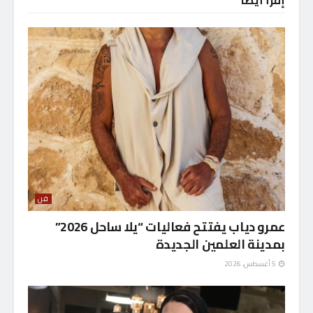
فن
عمرو دياب يفتتح فعاليات “يلا ساحل 2026”
بمدينة العلمين الجديدة
5 أغسطس، 2026