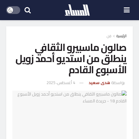
الرئيسية
فن
صالون ماسبيرو الثقافي
ينطلق من استديو أحمد زويل
الأسبوع القادم
بواسطة
هدى سعيد
4 أغسطس، 2025