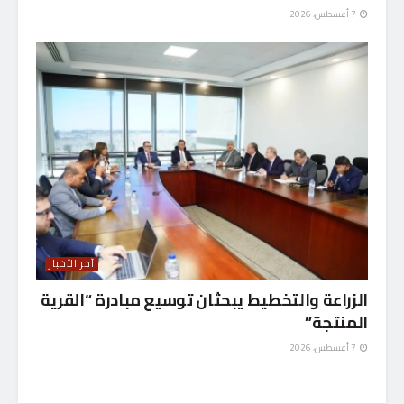
7 أغسطس، 2026
آخر الأخبار
الزراعة والتخطيط يبحثان توسيع مبادرة “القرية
المنتجة”
7 أغسطس، 2026