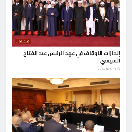
تحقيقات
إنجازات الأوقاف في عهد الرئيس عبد الفتاح
السيسي
11 يونيو، 2026