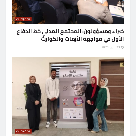
تحقيقات
خبراء ومسؤولون: المجتمع المدني خط الدفاع
الأول في مواجهة الأزمات والكوارث
23 مايو، 2026
تحقيقات