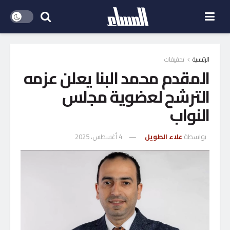
الرئيسية
تحقيقات
المقدم محمد البنا يعلن عزمه
الترشح لعضوية مجلس
النواب
بواسطة
علاء الطويل
4 أغسطس، 2025