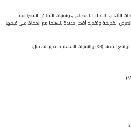
كات الألعاب، الذكاء الاصطناعي، وتقنيات الأماكن الافتراضية
 العرض القديمة وتقديم أفكار جديدة للسينما مع الحفاظ على قيمها
لتفاعلية المرتبطة، مثل:
ة