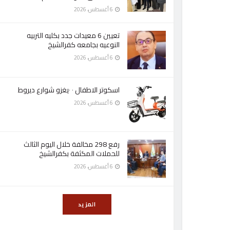
6 أغسطس، 2026
تعيين 6 معيدات جدد بكليه التربيه
النوعيه بجامعه كفرالشيخ
6 أغسطس، 2026
اسكوتر الاطفال ٠ ٠يغزو شوارع ديروط
6 أغسطس، 2026
رفع 298 مخالفة خلال اليوم الثالث
للحملات المكثفة بكفرالشيخ
6 أغسطس، 2026
المزيد