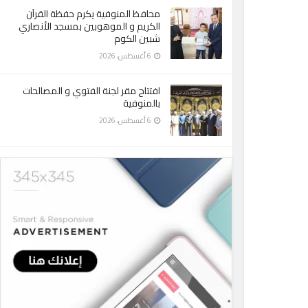
محافظ المنوفية يكرم حفظة القرآن
الكريم و الموهوبين بمسجد الأنصاري
شبين الكوم
6 أغسطس، 2026
افتتاح مقر لجنة الفتوي و المصالحات
بالمنوفية
6 أغسطس، 2026