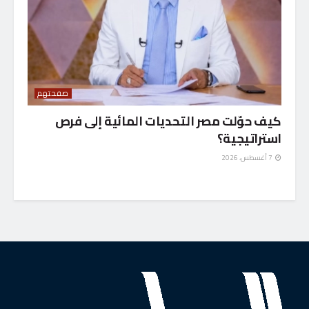
صفحتهم
كيف حوّلت مصر التحديات المائية إلى فرص
استراتيجية؟
7 أغسطس، 2026