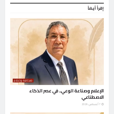
إقرأ أيضاً
صحافة وإعلام
الإعلام وصناعة الوعي.. في عصر الذكاء
الاصطناعي
7 أغسطس، 2026