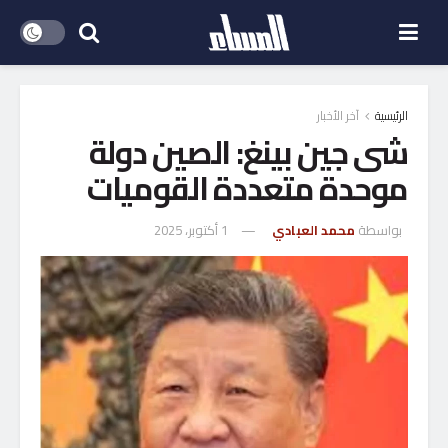
الرئيسية
آخر الأخبار
شى جين بينغ: الصين دولة
موحدة متعددة القوميات
بواسطة
محمد العبادي
1 أكتوبر، 2025