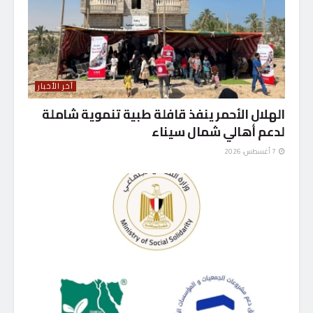
آخر الأخبار
الهلال الأحمر ينفذ قافلة طبية تنموية شاملة
لدعم أهالي شمال سيناء
7 أغسطس، 2026