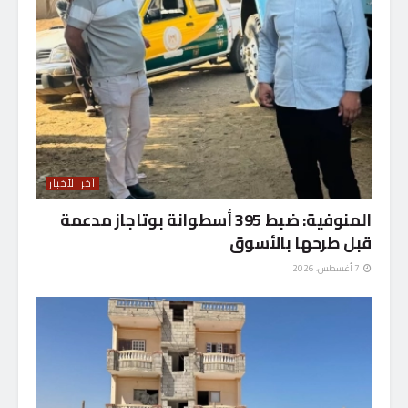
آخر الأخبار
المنوفية: ضبط 395 أسطوانة بوتاجاز مدعمة
قبل طرحها بالأسوق
7 أغسطس، 2026