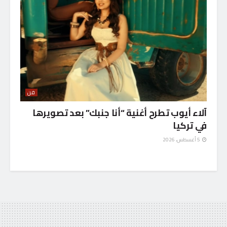
فن
آلاء أيوب تطرح أغنية “أنا جنبك” بعد تصويرها
في تركيا
5 أغسطس، 2026