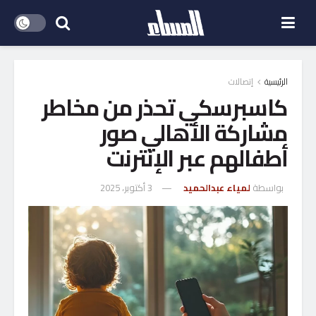
الرئيسية
إتصالات
كاسبرسكي تحذر من مخاطر
مشاركة الأهالي صور
أطفالهم عبر الإنترنت
بواسطة
لمياء عبدالحميد
3 أكتوبر، 2025