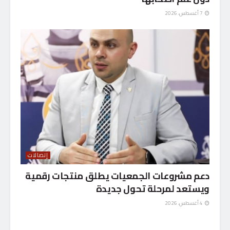
7 أغسطس، 2026
إتصالات
دعم مشروعات الجمعيات يطلق منتجات رقمية
ويستعد لمرحلة تحول جديدة
4 أغسطس، 2026