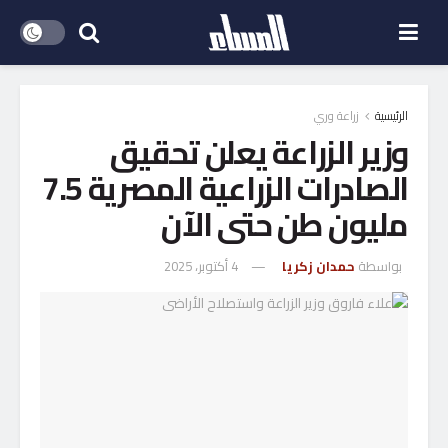
الرئيسية
زراعة وري
وزير الزراعة يعلن تحقيق
الصادرات الزراعية المصرية 7.5
مليون طن حتى الآن
بواسطة
حمدان زكريا
4 أكتوبر، 2025