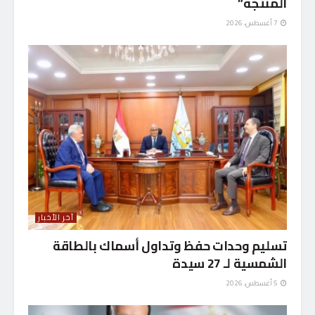
المنتجة”
7 أغسطس، 2026
آخر الأخبار
تسليم وحدات حفظ وتداول أسماك بالطاقة
الشمسية لـ 27 سيدة
5 أغسطس، 2026