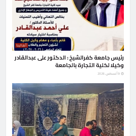
أهالينا
رئيس جامعة كفرالشيخ : الدكتور على عبدالقادر
وكيلا لكلية التجارة بالجامعة
9 أغسطس، 2026