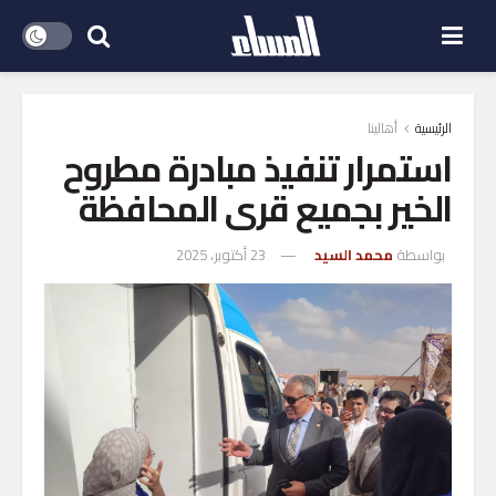
الرئيسية
أهالينا
استمرار تنفيذ مبادرة مطروح
الخير بجميع قرى المحافظة
بواسطة
محمد السيد
23 أكتوبر، 2025