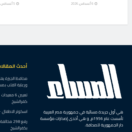
6 أغسطس، 2026
5 أغسطس، 2026
الرئيسية
آخر الأخبار
وزيرة التضامن تتابع
البديلة وتسليم الأط
بواسطة
وليد شاهين
25 أكتوبر، 2025
في
آخر الأخبار