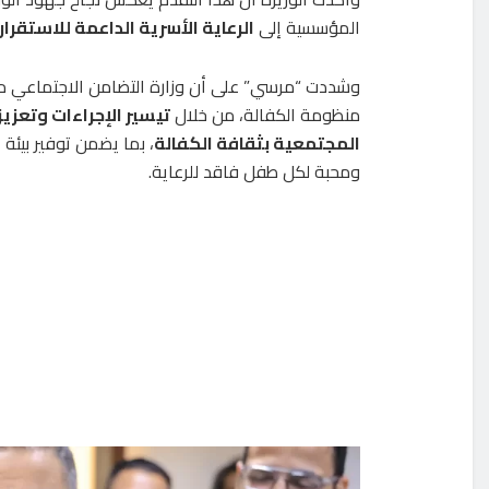
المؤسسية إلى
الرعاية الأسرية الداعمة للاستقرا
وشددت “مرسي” على أن وزارة التضامن الاجتماعي 
منظومة الكفالة، من خلال
تيسير الإجراءات وتعزيز
المجتمعية بثقافة الكفالة
، بما يضمن توفير بيئة 
ومحبة لكل طفل فاقد للرعاية.