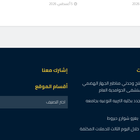
5 أغسطس، 2026
 أعمال منظومة الأسر
فال لأسر كافلة