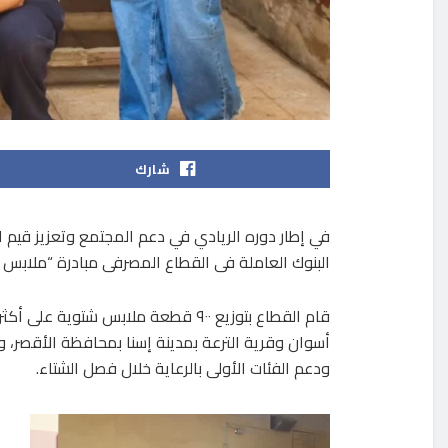
شارك
في إطار دوره الريادي في دعم المجتمع وتعزيز قيم ا
البنوك العاملة فى القطاع المصرفى مبادرة “ملابس الش
أسوان وقرية الترعة بمدينة إسنا بمحافظة الأقصر،
ودعم الفئات الأولى بالرعاية خلال فصل الشتاء.