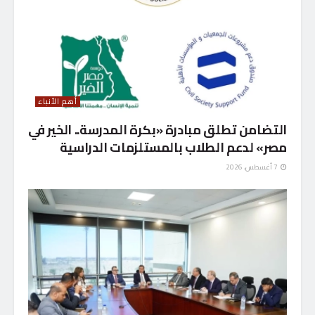
أهم الأنباء
التضامن تطلق مبادرة «بكرة المدرسة.. الخير في
مصر» لدعم الطلاب بالمستلزمات الدراسية
7 أغسطس، 2026