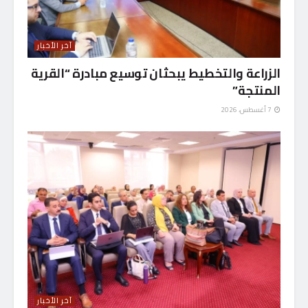
آخر الأخبار
الزراعة والتخطيط يبحثان توسيع مبادرة “القرية
المنتجة”
7 أغسطس، 2026
آخر الأخبار