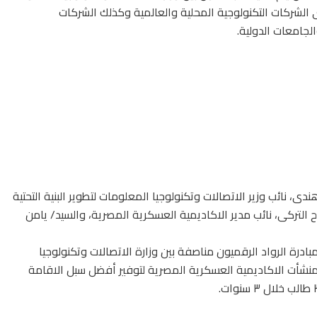
الشركات التكنولوجية المحلية والعالمية وكذلك الشركات
جامعات الدولية.
 نائب وزير الاتصالات وتكنولوجيا المعلومات لتطوير البنية التحتية
ح التركى، نائب مدير الاكاديمية العسكرية المصرية، والسيد/ يامن
درة الرواد الرقميون مناصفة بين وزارة الاتصالات وتكنولوجيا
نشأت الاكاديمية العسكرية المصرية لتوفير أفضل سبل الاقامة