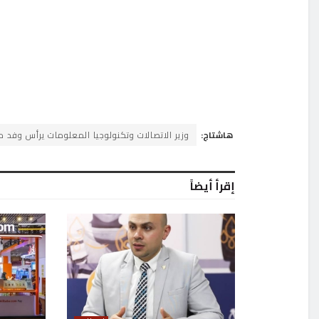
هاشتاج:
وزير الاتصالات وتكنولوجيا المعلومات يرأس وفد 
إقرأ أيضاً