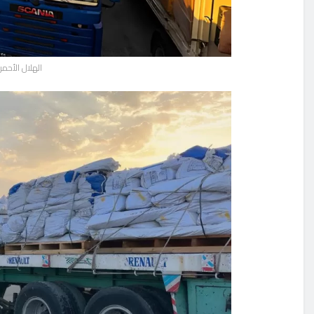
الهلال الأحمر الم