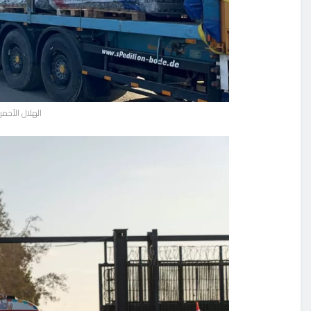
الهلال الأحمر الم