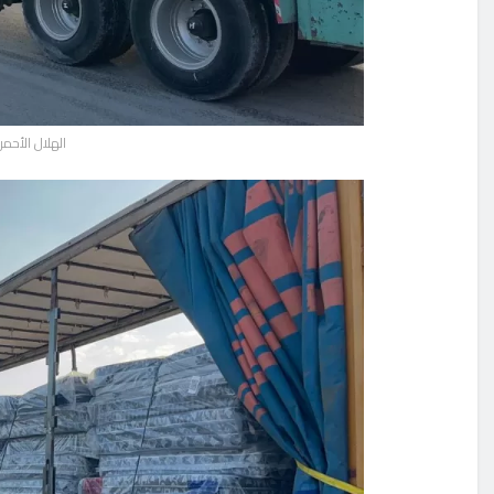
الهلال الأحمر الم