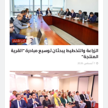
آخر الأخبار
الزراعة والتخطيط يبحثان توسيع مبادرة “القرية
المنتجة”
7 أغسطس، 2026