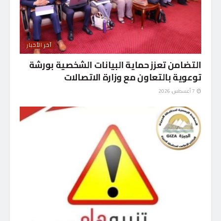
آخر الأخبار
التضامن تعزز حماية البيانات الشخصية بورشة
توعوية بالتعاون مع وزارة الاتصالات
7 أغسطس، 2026