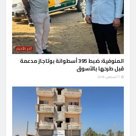
آخر الأخبار
المنوفية: ضبط 395 أسطوانة بوتاجاز مدعمة
قبل طرحها بالأسوق
7 أغسطس، 2026