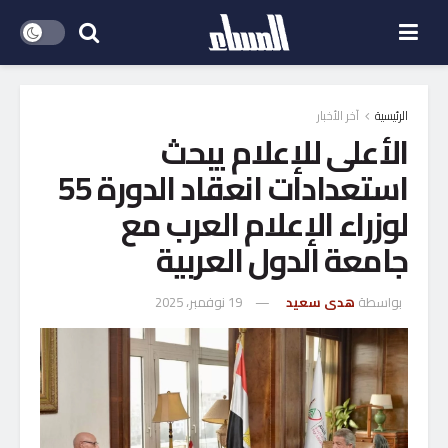
الرئيسية
آخر الأخبار
الأعلى للإعلام يبحث
استعدادات انعقاد الدورة 55
لوزراء الإعلام العرب مع
جامعة الدول العربية
بواسطة
هدى سعيد
19 نوفمبر، 2025