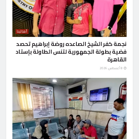
أهالينا
نجمة كفر الشيخ الصاعده روضة إبراهيم تحصد
فضية بطولة الجمهورية لتنس الطاولة بإستاد
القاهرة
8 أغسطس، 2026