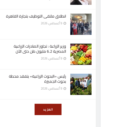
انطلاق ملتقى التوظيف بتجارة القاهرة
9 أغسطس، 2026
وزير الزراعة : تجاوز الصادرات الزراعية
المصرية 6.2 مليون طن حتى الآن
9 أغسطس، 2026
رئيس «البحوث الزراعية» يتفقد محطة
بحوث الجميزة
9 أغسطس، 2026
المزيد