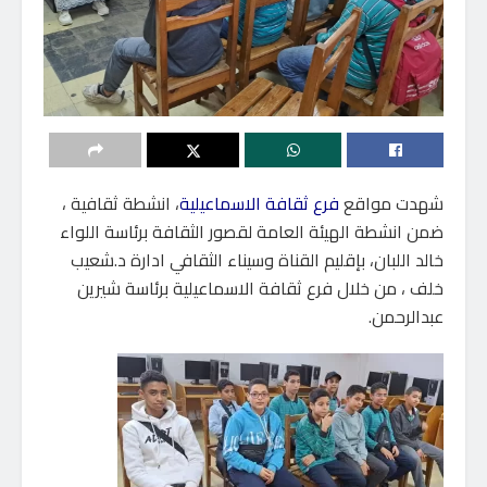
شهدت مواقع
فرع ثقافة الاسماعيلية
، انشطة ثقافية ،
ضمن انشطة الهيئة العامة لقصور الثقافة برئاسة اللواء
خالد اللبان، بإقليم القناة وسيناء الثقافي ادارة د.شعيب
خلف ، من خلال فرع ثقافة الاسماعيلية برئاسة شيرين
عبدالرحمن.