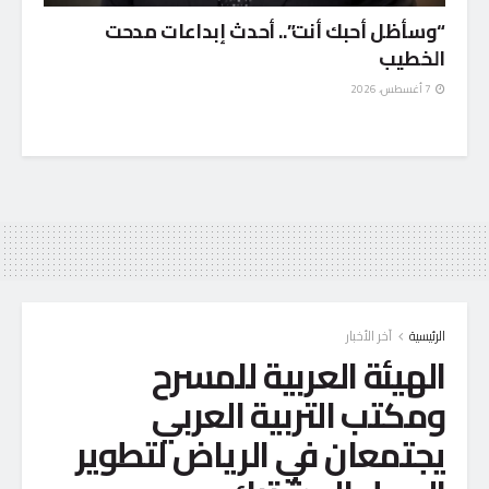
“وسأظل أحبك أنت”.. أحدث إبداعات مدحت
الخطيب
7 أغسطس، 2026
الرئيسية
آخر الأخبار
الهيئة العربية للمسرح
ومكتب التربية العربي
يجتمعان في الرياض لتطوير