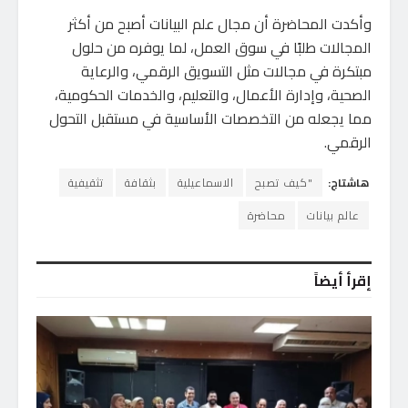
وأكدت المحاضرة أن مجال علم البيانات أصبح من أكثر
المجالات طلبًا في سوق العمل، لما يوفره من حلول
مبتكرة في مجالات مثل التسويق الرقمي، والرعاية
الصحية، وإدارة الأعمال، والتعليم، والخدمات الحكومية،
مما يجعله من التخصصات الأساسية في مستقبل التحول
الرقمي.
هاشتاج:
"كيف تصبح
الاسماعيلية
بثقافة
تثقيفية
عالم بيانات
محاضرة
إقرأ أيضاً