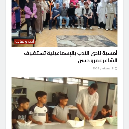
أدب و ثقافه
أمسية نادي الأدب بالإسماعيلية تستضيف
الشاعر عمرو حسن
8 أغسطس، 2026