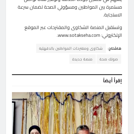
مستمرة بين المواطنين ومسؤولي الصحة لضمان سرعة
الاستجابة.
وتستقبل المنصة الشكاوى والمقترحات عبر الموقع
الإلكتروني: www.sotakseha.com.
هاشتاج:
شكاوى ومقترحات المواطنين بالدقهلية
صوتك صحة
منصة جديدة
إقرأ أيضاً