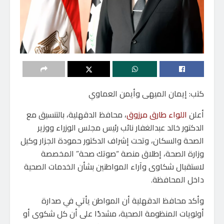
كتب: إيمان الميهى وأيمن العماوي
أعلن
اللواء طارق مرزوق
، محافظ الدقهلية، بالتنسيق مع
الدكتور خالد عبدالغفار نائب رئيس مجلس الوزراء ووزير
الصحة والسكان، وتحت إشراف الدكتور حمودة الجزار وكيل
وزارة الصحة، إطلاق منصة “صوتك صحة” المخصصة
لاستقبال شكاوى وآراء المواطنين بشأن الخدمات الصحية
داخل المحافظة.
وأكد محافظ الدقهلية أن المواطن يأتي في صدارة
أولويات المنظومة الصحية، مشددًا على أن كل شكوى أو