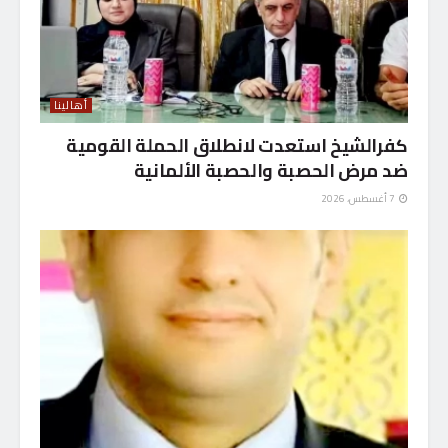
أهالينا
كفرالشيخ استعدت لانطلاق الحملة القومية
ضد مرض الحصبة والحصبة الألمانية
7 أغسطس، 2026