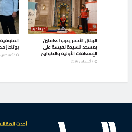
آخر الأخبار
الهلال الأحمر يدرب العاملين
بمسجد السيدة نفيسة على
بوتاجاز م
الإسعافات الأولية والطوارئ
7 أغسطس، 2026
7 أغسطس، 2026
أحدث المقالا