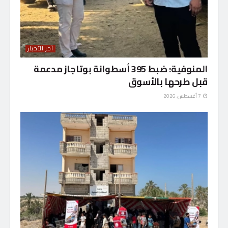
آخر الأخبار
المنوفية: ضبط 395 أسطوانة بوتاجاز مدعمة
قبل طرحها بالأسوق
7 أغسطس، 2026