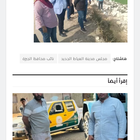
هاشتاج:
مجلس مدينة العياط الجديد
نائب محافظ الجيزة
إقرأ أيضاً