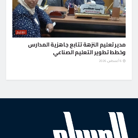
تعليم
مدير تعليم النزهة تتابع جاهزية المدارس
وخطط تطوير التعليم الصناعي
6 أغسطس، 2026