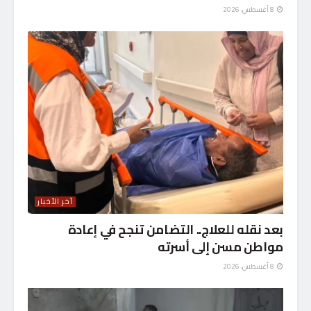
8 أغسطس، 2026
آخر الأخبار
بعد نقله للعلاج.. التضامن تنجح في إعادة
مواطن مسن إلى أسرته
8 أغسطس، 2026