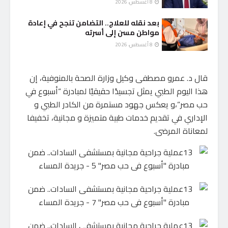
8 أغسطس، 2026
بعد نقله للعلاج.. التضامن تنجح في إعادة
مواطن مسن إلى أسرته
8 أغسطس، 2026
قال د. عمرو مصطفى وكيل وزارة الصحة بالمنوفية، إن
هذا اليوم الطبي يمثل تجسيدًا حقيقيًا لمبادرة “أسبوع في
حب مصر”،و يعكس جهود مستمرة من الكادر الطبي و
الإداري في تقديم خدمات طبية متميزة و مجانية، تخفيفا
لمعاناة المرضى.