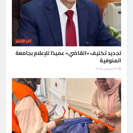
آخر الأخبار
تجديد تكليف «القاضي» عميدًا للإعلام بجامعة
المنوفية
8 أغسطس، 2026