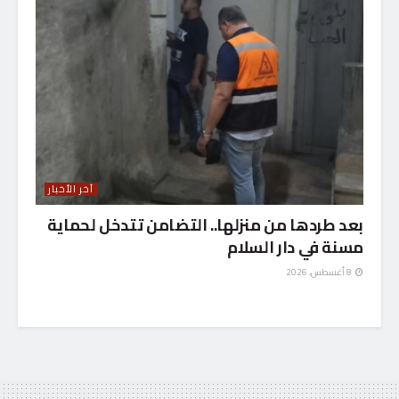
آخر الأخبار
بعد طردها من منزلها.. التضامن تتدخل لحماية
مسنة في دار السلام
8 أغسطس، 2026