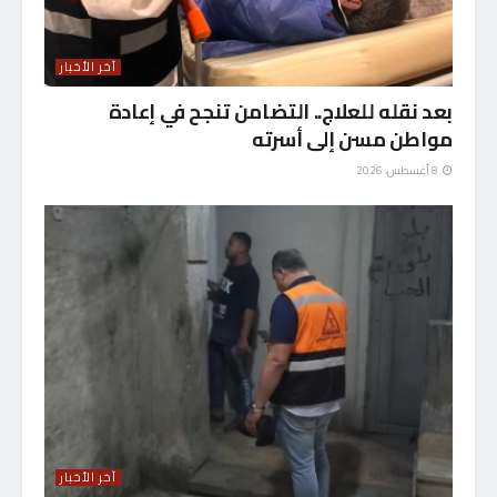
آخر الأخبار
بعد نقله للعلاج.. التضامن تنجح في إعادة
مواطن مسن إلى أسرته
8 أغسطس، 2026
آخر الأخبار