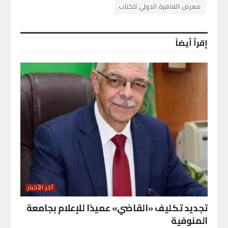
معرض القاهرة الدولي للكتاب
إقرأ أيضاً
آخر الأخبار
تجديد تكليف «القاضي» عميدًا للإعلام بجامعة
المنوفية