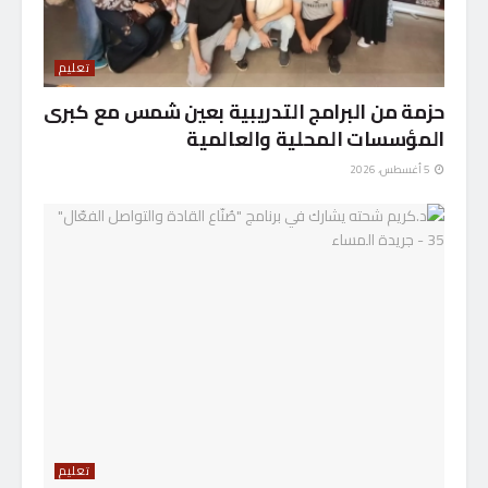
تعليم
حزمة من البرامج التدريبية بعين شمس مع كبرى
المؤسسات المحلية والعالمية
5 أغسطس، 2026
تعليم