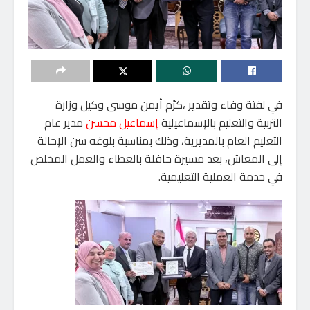
في لفتة وفاء وتقدير ،كرّم أيمن موسى وكيل وزارة
التربية والتعليم بالإسماعيلية
إسماعيل محسن
مدير عام
التعليم العام بالمديرية، وذلك بمناسبة بلوغه سن الإحالة
إلى المعاش، بعد مسيرة حافلة بالعطاء والعمل المخلص
في خدمة العملية التعليمية.