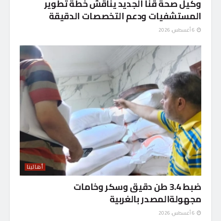
وكيل صحة قنا الجديد يناقش خطة تطوير
المستشفيات ودعم التخصصات الدقيقة
6 أغسطس، 2026
أهالينا
ضبط 3.4 طن دقيق وسكر وخامات
مجهولةالمصدر بالغربية
6 أغسطس، 2026