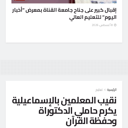
إقبال كبير على جناح جامعة القناة بمعرض “أخبار
اليوم” للتعليم العالي
8 أغسطس، 2026
الرئيسية
تعليم
نقيب المعلمين بالإسماعيلية
يكرم حاملي الدكتوراة
وحفظة القرآن