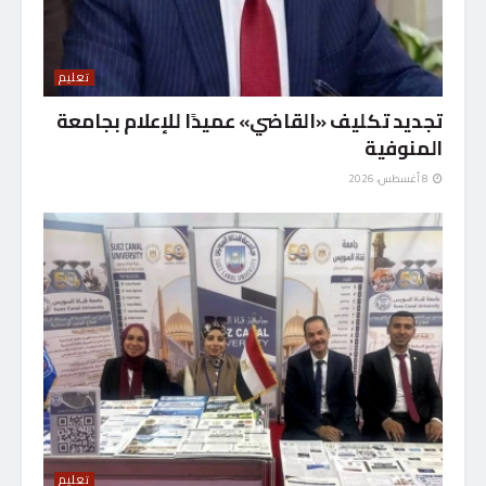
تعليم
تجديد تكليف «القاضي» عميدًا للإعلام بجامعة
المنوفية
8 أغسطس، 2026
تعليم