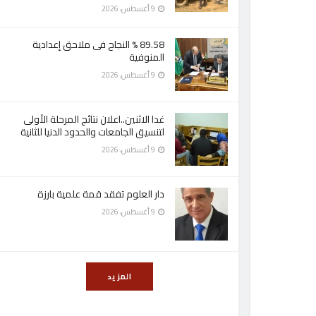
9 أغسطس، 2026
89.58 % النجاح فى ملاحق إعدادية
المنوفية
9 أغسطس، 2026
غدا الاثنين..اعلان نتائج المرحلة الأولى
لتنسيق الجامعات والحدود الدنيا للثانية
9 أغسطس، 2026
دار العلوم تفقد قمة علمية بارزة
9 أغسطس، 2026
المزيد