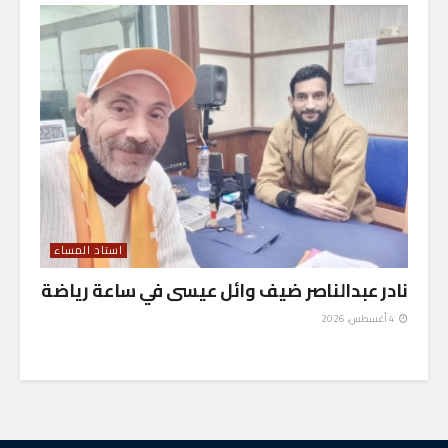
استاد المساء
نادر عبدالناصر ضيف وائل عيسى في ساعة رياضة
4 أغسطس، 2026