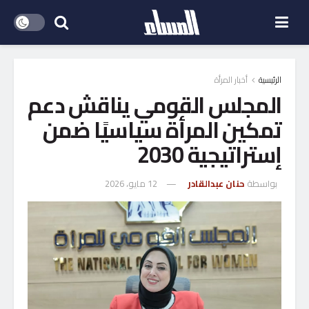
الرئيسية
أخبار المرأة
المجلس القومي يناقش دعم
تمكين المرأة سياسيًا ضمن
إستراتيجية 2030
بواسطة
حنان عبدالقادر
12 مايو، 2026