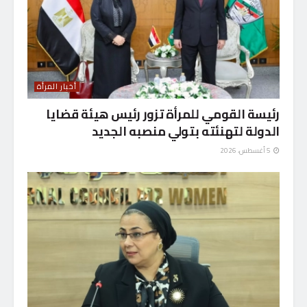
أخبار المرأة
رئيسة القومي للمرأة تزور رئيس هيئة قضايا
الدولة لتهنئته بتولي منصبه الجديد
5 أغسطس، 2026