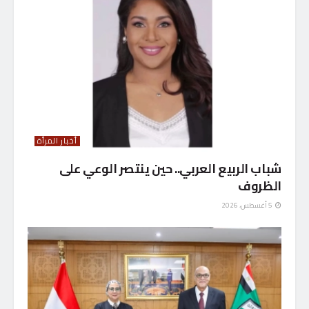
أخبار المرأة
شباب الربيع العربي.. حين ينتصر الوعي على
الظروف
5 أغسطس، 2026