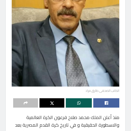
الكاتب الصحفى طارق مراد
منذ أعلن الملك محمد صلاح فرعون الكرة العالمية
والاسطورة الحقيقية و في تاريخ كرة القدم المصرية بعد