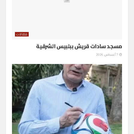
مقالات
مسجد سادات قريش ببلبيس الشرقية
7 أغسطس، 2026