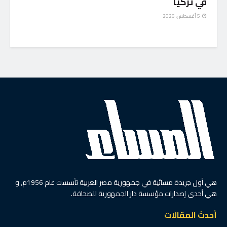
في تركيا
5 أغسطس، 2026
هي أول جريدة مسائية في جمهورية مصر العربية تأسست عام 1956م, و
هي أحدى إصدارات مؤسسة دار الجمهورية للصحافة.
أحدث المقالات