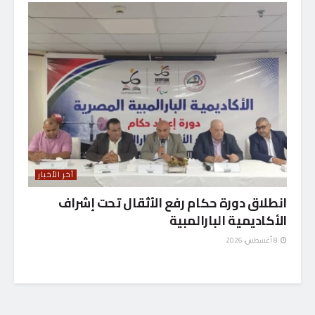
آخر الأخبار
انطلاق دورة حكام رفع الأثقال تحت إشراف
الأكاديمية البارالمبية
8 أغسطس، 2026